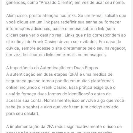
genéricas, como “Prezado Cliente”, em vez de usar seu nome.
Além disso, preste atenção nos links. Se um e-mail solicita que
você clique em um link para redefinir sua senha ou fornecer
informações adicionais, passe o mouse sobre o link (sem
clicar) para ver o destino real. Links que não correspondem ao
site oficial do Frank Casino devem ser evitados. Em caso de
dúvida, sempre acesse o site diretamente pelo seu navegador,
em vez de clicar em links em e-mails ou mensagens.
A Importância da Autenticação em Duas Etapas
A autenticação em duas etapas (2FA) é uma medida de
segurança que se tornou padrão em muitas plataformas
online, incluindo o Frank Casino. Essa prática exige que o
usuário forneça duas formas de identificação antes de
acessar sua conta. Normalmente, isso envolve algo que você
sabe (sua senha) e algo que você tem (um código enviado
para seu celular).
A implementação da 2FA reduz significativamente o risco de
acesso não autorizado, mesmo que um invasor consiga