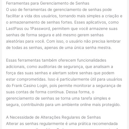
Ferramentas para Gerenciamento de Senhas
O uso de ferramentas de gerenciamento de senhas pode
facilitar a vida dos usuários, tornando mais simples a criação e
o armazenamento de senhas fortes. Esses aplicativos, como
LastPass ou 1Password, permitem que você armazene suas
senhas de forma segura e até mesmo gerem senhas
aleatórias para você. Com isso, o usuário não precisa lembrar
de todas as senhas, apenas de uma única senha mestra.
Essas ferramentas também oferecem funcionalidades
adicionais, como auditorias de segurança, que analisam a
força das suas senhas e alertam sobre senhas que podem
estar comprometidas. Isso é particularmente útil para usuários
do Frank Casino Login, pois permite monitorar a segurança de
suas contas de forma contínua. Dessa forma, o
gerenciamento de senhas se torna uma tarefa simples e
segura, contribuindo para um ambiente online mais protegido.
A Necessidade de Alterações Regulares de Senhas
Alterar as senhas regularmente é uma prática recomendada