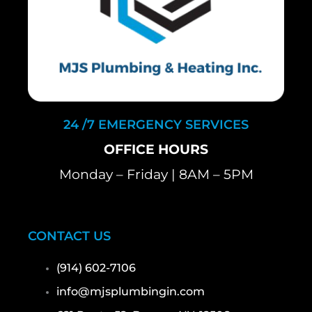
24 /7 EMERGENCY SERVICES
OFFICE HOURS
Monday – Friday | 8AM – 5PM
CONTACT US
(914) 602-7106
info@mjsplumbingin.com