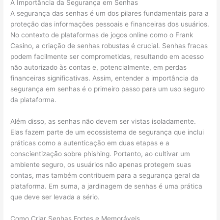
A Importância da Segurança em Senhas
A segurança das senhas é um dos pilares fundamentais para a
proteção das informações pessoais e financeiras dos usuários.
No contexto de plataformas de jogos online como o Frank
Casino, a criação de senhas robustas é crucial. Senhas fracas
podem facilmente ser comprometidas, resultando em acesso
não autorizado às contas e, potencialmente, em perdas
financeiras significativas. Assim, entender a importância da
segurança em senhas é o primeiro passo para um uso seguro
da plataforma.
Além disso, as senhas não devem ser vistas isoladamente.
Elas fazem parte de um ecossistema de segurança que inclui
práticas como a autenticação em duas etapas e a
conscientização sobre phishing. Portanto, ao cultivar um
ambiente seguro, os usuários não apenas protegem suas
contas, mas também contribuem para a segurança geral da
plataforma. Em suma, a jardinagem de senhas é uma prática
que deve ser levada a sério.
Como Criar Senhas Fortes e Memoráveis