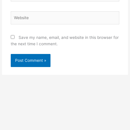
Website
Save my name, email, and website in this browser for
the next time I comment.