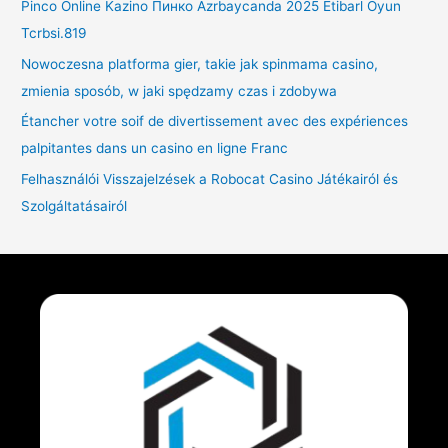
Pinco Online Kazino Пинко Azrbaycanda 2025 Etibarl Oyun
Tcrbsi.819
Nowoczesna platforma gier, takie jak spinmama casino,
zmienia sposób, w jaki spędzamy czas i zdobywa
Étancher votre soif de divertissement avec des expériences
palpitantes dans un casino en ligne Franc
Felhasználói Visszajelzések a Robocat Casino Játékairól és
Szolgáltatásairól